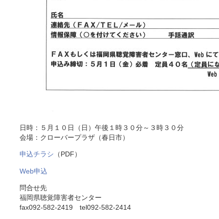
日時：５月１０日（日）午後１時３０分～３時３０分
会場：クローバープラザ（春日市）
申込チラシ
（PDF）
Web申込
問合せ先
福岡県聴覚障害者センター
fax092-582-2419 tel092-582-2414