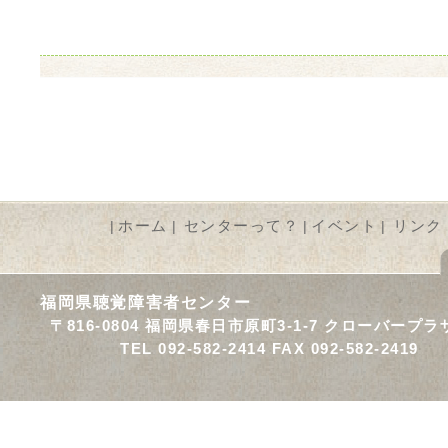
ホーム
センターって？
イベント
リンク
|
|
|
|
福岡県聴覚障害者センター
〒816-0804 福岡県春日市原町3-1-7 クローバープラ
TEL 092-582-2414 FAX 092-582-2419