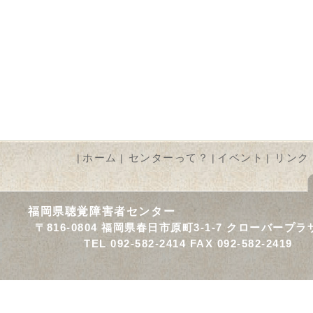
ホーム
センターって？
イベント
リンク
|
|
|
|
福岡県聴覚障害者センター
〒816-0804 福岡県春日市原町3-1-7 クローバープラ
TEL 092-582-2414 FAX 092-582-2419