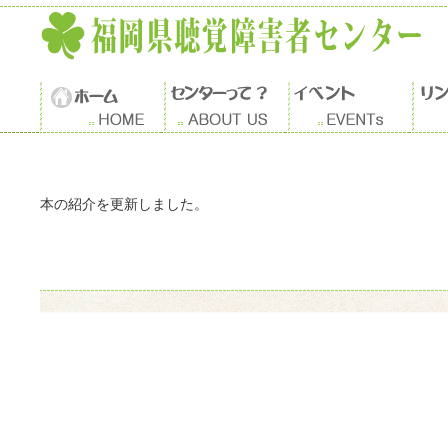
本の紹介を更新しました。