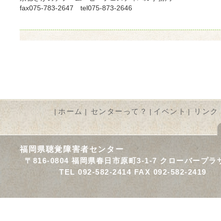
fax075-783-2647 tel075-873-2646
ホーム
センターって？
イベント
リンク
|
|
|
|
福岡県聴覚障害者センター
〒816-0804 福岡県春日市原町3-1-7 クローバープラ
TEL 092-582-2414 FAX 092-582-2419